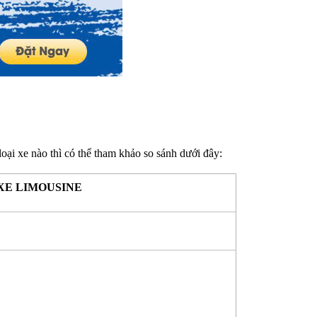
ại xe nào thì có thể tham khảo so sánh dưới đây:
XE LIMOUSINE