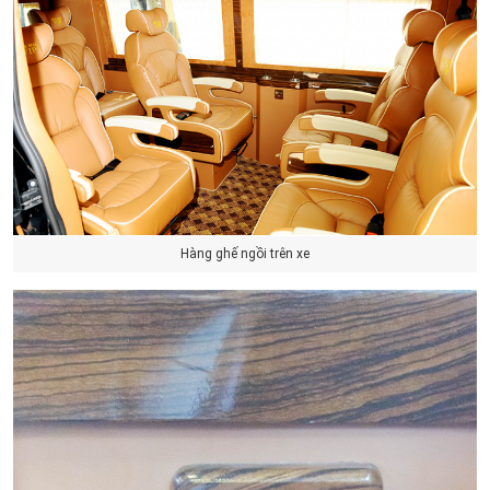
Hàng ghế ngồi trên xe