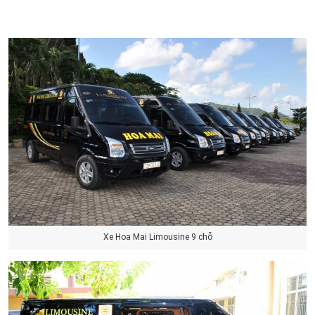
Xe Hoa Mai Limousine 9 chỗ