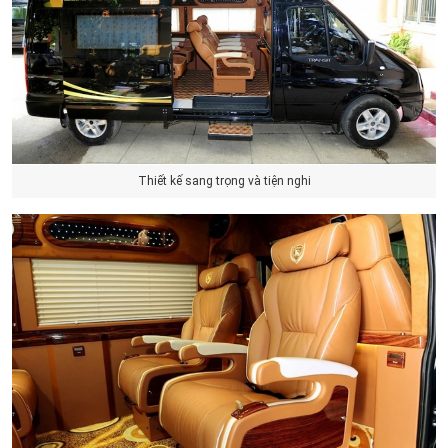
Thiết kế sang trọng và tiện nghi