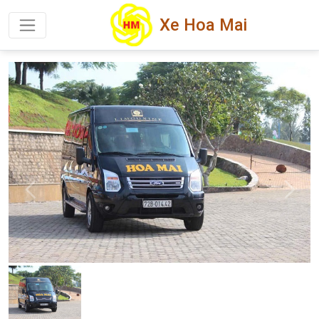
Xe Hoa Mai